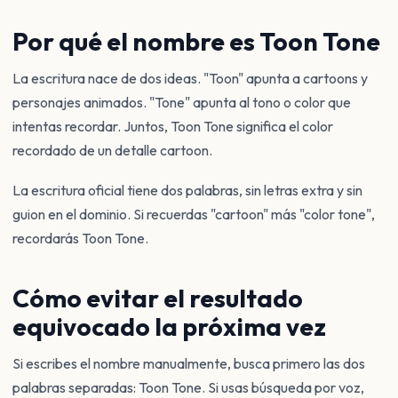
Por qué el nombre es Toon Tone
La escritura nace de dos ideas. "Toon" apunta a cartoons y
personajes animados. "Tone" apunta al tono o color que
intentas recordar. Juntos, Toon Tone significa el color
recordado de un detalle cartoon.
La escritura oficial tiene dos palabras, sin letras extra y sin
guion en el dominio. Si recuerdas "cartoon" más "color tone",
recordarás Toon Tone.
Cómo evitar el resultado
equivocado la próxima vez
Si escribes el nombre manualmente, busca primero las dos
palabras separadas: Toon Tone. Si usas búsqueda por voz,