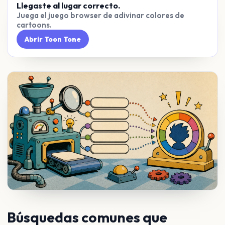
Llegaste al lugar correcto.
Juega el juego browser de adivinar colores de
cartoons.
Abrir Toon Tone
Búsquedas comunes que