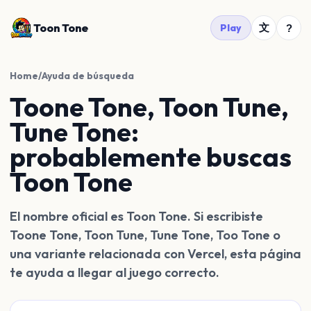
Toon Tone
文
Play
?
Home
/
Ayuda de búsqueda
Toone Tone, Toon Tune,
Tune Tone:
probablemente buscas
Toon Tone
El nombre oficial es Toon Tone. Si escribiste
Toone Tone, Toon Tune, Tune Tone, Too Tone o
una variante relacionada con Vercel, esta página
te ayuda a llegar al juego correcto.