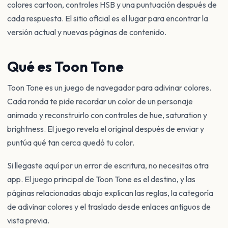
colores cartoon, controles HSB y una puntuación después de
cada respuesta. El sitio oficial es el lugar para encontrar la
versión actual y nuevas páginas de contenido.
Qué es Toon Tone
Toon Tone es un juego de navegador para adivinar colores.
Cada ronda te pide recordar un color de un personaje
animado y reconstruirlo con controles de hue, saturation y
brightness. El juego revela el original después de enviar y
puntúa qué tan cerca quedó tu color.
Si llegaste aquí por un error de escritura, no necesitas otra
app. El juego principal de Toon Tone es el destino, y las
páginas relacionadas abajo explican las reglas, la categoría
de adivinar colores y el traslado desde enlaces antiguos de
vista previa.