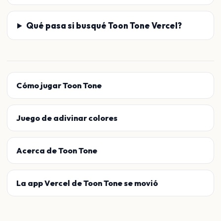
Qué pasa si busqué Toon Tone Vercel?
Cómo jugar Toon Tone
Juego de adivinar colores
Acerca de Toon Tone
La app Vercel de Toon Tone se movió