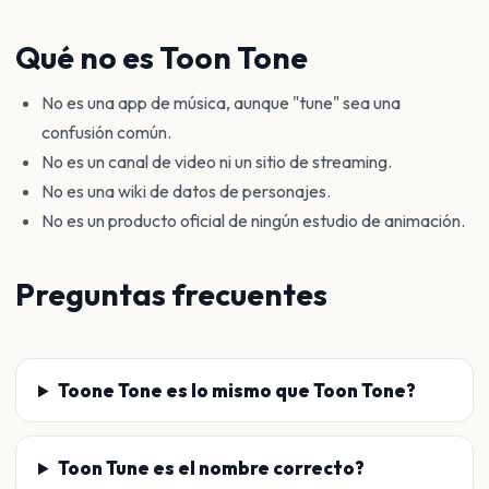
Qué no es Toon Tone
No es una app de música, aunque "tune" sea una
confusión común.
No es un canal de video ni un sitio de streaming.
No es una wiki de datos de personajes.
No es un producto oficial de ningún estudio de animación.
Preguntas frecuentes
Toone Tone es lo mismo que Toon Tone?
Toon Tune es el nombre correcto?