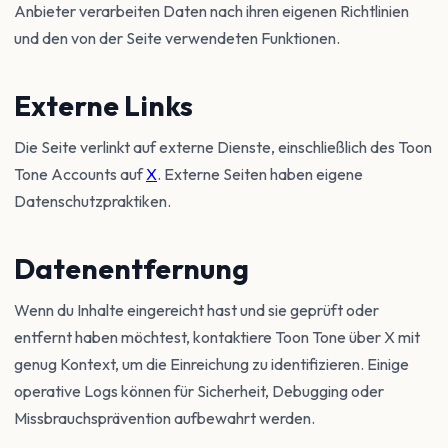
Anbieter verarbeiten Daten nach ihren eigenen Richtlinien
und den von der Seite verwendeten Funktionen.
Externe Links
Die Seite verlinkt auf externe Dienste, einschließlich des Toon
Tone Accounts auf
X
. Externe Seiten haben eigene
Datenschutzpraktiken.
Datenentfernung
Wenn du Inhalte eingereicht hast und sie geprüft oder
entfernt haben möchtest, kontaktiere Toon Tone über X mit
genug Kontext, um die Einreichung zu identifizieren. Einige
operative Logs können für Sicherheit, Debugging oder
Missbrauchsprävention aufbewahrt werden.