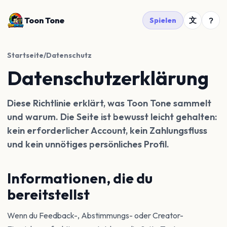
Toon Tone
文
Spielen
?
Startseite
/
Datenschutz
Datenschutzerklärung
Diese Richtlinie erklärt, was Toon Tone sammelt
und warum. Die Seite ist bewusst leicht gehalten:
kein erforderlicher Account, kein Zahlungsfluss
und kein unnötiges persönliches Profil.
Informationen, die du
bereitstellst
Wenn du Feedback-, Abstimmungs- oder Creator-