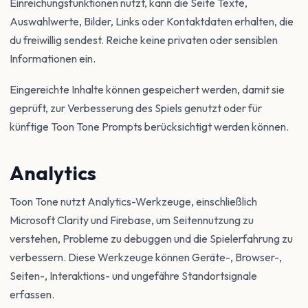
Einreichungsfunktionen nutzt, kann die Seite Texte,
Auswahlwerte, Bilder, Links oder Kontaktdaten erhalten, die
du freiwillig sendest. Reiche keine privaten oder sensiblen
Informationen ein.
Eingereichte Inhalte können gespeichert werden, damit sie
geprüft, zur Verbesserung des Spiels genutzt oder für
künftige Toon Tone Prompts berücksichtigt werden können.
Analytics
Toon Tone nutzt Analytics-Werkzeuge, einschließlich
Microsoft Clarity und Firebase, um Seitennutzung zu
verstehen, Probleme zu debuggen und die Spielerfahrung zu
verbessern. Diese Werkzeuge können Geräte-, Browser-,
Seiten-, Interaktions- und ungefähre Standortsignale
erfassen.