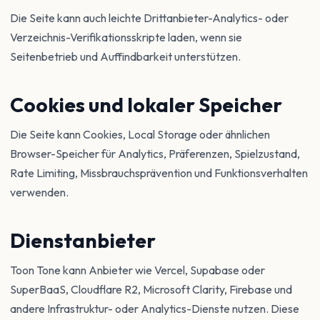
Die Seite kann auch leichte Drittanbieter-Analytics- oder
Verzeichnis-Verifikationsskripte laden, wenn sie
Seitenbetrieb und Auffindbarkeit unterstützen.
Cookies und lokaler Speicher
Die Seite kann Cookies, Local Storage oder ähnlichen
Browser-Speicher für Analytics, Präferenzen, Spielzustand,
Rate Limiting, Missbrauchsprävention und Funktionsverhalten
verwenden.
Dienstanbieter
Toon Tone kann Anbieter wie Vercel, Supabase oder
SuperBaaS, Cloudflare R2, Microsoft Clarity, Firebase und
andere Infrastruktur- oder Analytics-Dienste nutzen. Diese