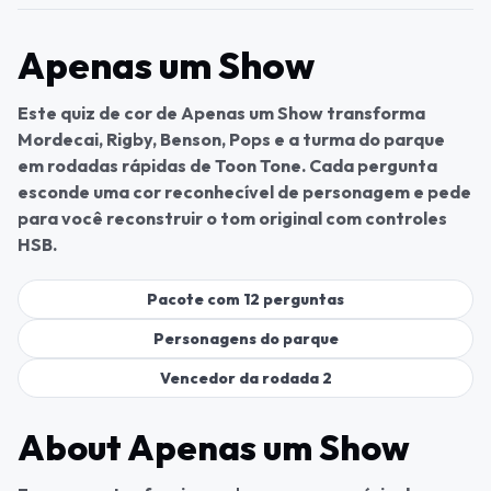
Apenas um Show
Este quiz de cor de Apenas um Show transforma
Mordecai, Rigby, Benson, Pops e a turma do parque
em rodadas rápidas de Toon Tone. Cada pergunta
esconde uma cor reconhecível de personagem e pede
para você reconstruir o tom original com controles
HSB.
Pacote com 12 perguntas
Personagens do parque
Vencedor da rodada 2
About Apenas um Show