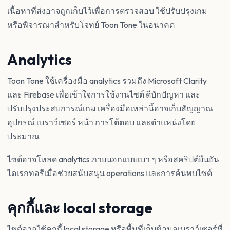
เนื้อหาที่ส่งอาจถูกเก็บไว้เพื่อการตรวจสอบ ใช้ปรับปรุงเกม
หรือพิจารณาสำหรับโจทย์ Toon Tone ในอนาคต
Analytics
Toon Tone ใช้เครื่องมือ analytics รวมถึง Microsoft Clarity
และ Firebase เพื่อเข้าใจการใช้งานไซต์ ดีบักปัญหา และ
ปรับปรุงประสบการณ์เกม เครื่องมือเหล่านี้อาจเก็บสัญญาณ
อุปกรณ์ เบราว์เซอร์ หน้า การโต้ตอบ และตำแหน่งโดย
ประมาณ
ไซต์อาจโหลด analytics ภายนอกแบบเบา ๆ หรือสคริปต์ยืนยัน
ไดเรกทอรีเมื่อช่วยสนับสนุน operations และการค้นพบไซต์
คุกกี้และ local storage
ไซต์อาจใช้คุกกี้ local storage หรือพื้นที่เก็บข้อมูลเบราว์เซอร์ที่