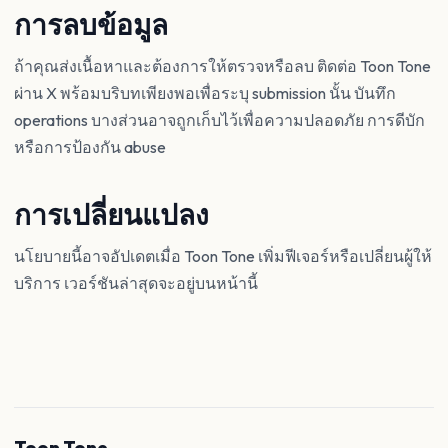
การลบข้อมูล
ถ้าคุณส่งเนื้อหาและต้องการให้ตรวจหรือลบ ติดต่อ Toon Tone
ผ่าน X พร้อมบริบทเพียงพอเพื่อระบุ submission นั้น บันทึก
operations บางส่วนอาจถูกเก็บไว้เพื่อความปลอดภัย การดีบัก
หรือการป้องกัน abuse
การเปลี่ยนแปลง
นโยบายนี้อาจอัปเดตเมื่อ Toon Tone เพิ่มฟีเจอร์หรือเปลี่ยนผู้ให้
บริการ เวอร์ชันล่าสุดจะอยู่บนหน้านี้
Toon Tone