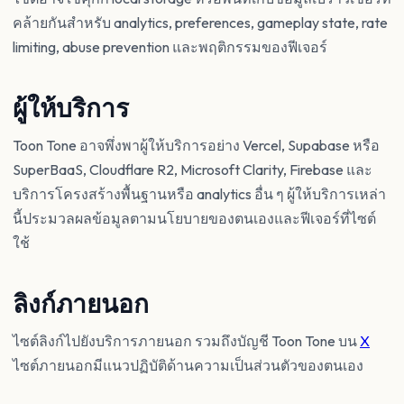
คล้ายกันสำหรับ analytics, preferences, gameplay state, rate
limiting, abuse prevention และพฤติกรรมของฟีเจอร์
ผู้ให้บริการ
Toon Tone อาจพึ่งพาผู้ให้บริการอย่าง Vercel, Supabase หรือ
SuperBaaS, Cloudflare R2, Microsoft Clarity, Firebase และ
บริการโครงสร้างพื้นฐานหรือ analytics อื่น ๆ ผู้ให้บริการเหล่า
นี้ประมวลผลข้อมูลตามนโยบายของตนเองและฟีเจอร์ที่ไซต์
ใช้
ลิงก์ภายนอก
ไซต์ลิงก์ไปยังบริการภายนอก รวมถึงบัญชี Toon Tone บน
X
ไซต์ภายนอกมีแนวปฏิบัติด้านความเป็นส่วนตัวของตนเอง