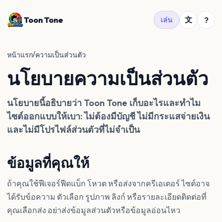
Toon Tone
文
เล่น
?
/
หน้าแรก
ความเป็นส่วนตัว
นโยบายความเป็นส่วนตัว
นโยบายนี้อธิบายว่า Toon Tone เก็บอะไรและทำไม
ไซต์ออกแบบให้เบา: ไม่ต้องมีบัญชี ไม่มีกระแสจ่ายเงิน
และไม่มีโปรไฟล์ส่วนตัวที่ไม่จำเป็น
ข้อมูลที่คุณให้
ถ้าคุณใช้ฟีเจอร์ฟีดแบ็ก โหวต หรือส่งจากครีเอเตอร์ ไซต์อาจ
ได้รับข้อความ ตัวเลือก รูปภาพ ลิงก์ หรือรายละเอียดติดต่อที่
คุณเลือกส่ง อย่าส่งข้อมูลส่วนตัวหรือข้อมูลอ่อนไหว