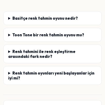
Basitçe renk tahmin oyunu nedir?
Toon Tone bir renk tahmin oyunu mu?
Renk tahmini ile renk eşleştirme
arasındaki fark nedir?
Renk tahmin oyunları yeni başlayanlar için
iyi mi?