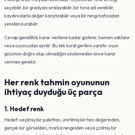
seçebilir, bir gradyanı sıralayabilir, bir tona ad verebilir,
kaydırıcılarla değer karıştırabilir veya bir rengi hafızadan
yeniden kurabilir.
Cevap genellikle karar verilene kadar gizlenir, kısmen saklanır
veya oyuncudan ayrılır. Bu tek kural gerilimi yaratır: oyun
gözünün doğru olup olmadığını söylemeden önce karar
vermen gerekir.
Her renk tahmin oyununun
ihtiyaç duyduğu üç parça
1. Hedef renk
Hedef; seçilmiş bir paletten, üretilmiş bir hex değerinden,
gerçek bir görselden, marka renginden veya çizilmiş bir